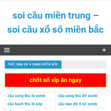
Skip
to
soi cầu miền trung –
content
soi cầu xổ số miền bắc
soi cầu miền trung – soi cầu xổ số miền bắc
THẺ:
DÀN DE 4 CÀNG MIỀN BẮC
chốt số vip ăn ngay
cầu song thủ lô xsmb
cầu song thủ đề xsmb
cầu bạch thủ lô kép
cầu dàn đề 4 số xsmb