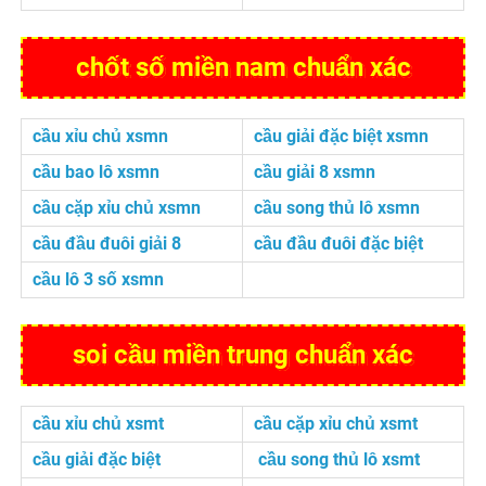
chốt số miền nam chuẩn xác
cầu xỉu chủ xsmn
cầu giải đặc biệt xsmn
cầu bao lô xsmn
cầu giải 8 xsmn
cầu cặp xỉu chủ xsmn
cầu song thủ lô xsmn
cầu đầu đuôi giải 8
cầu đầu đuôi đặc biệt
cầu lô 3 số xsmn
soi cầu miền trung chuẩn xác
cầu xỉu chủ xsmt
cầu cặp xỉu chủ xsmt
cầu giải đặc biệt
cầu song thủ lô xsmt