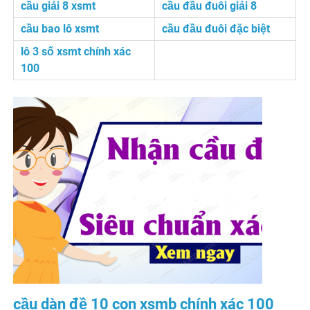
cầu giải 8 xsmt
cầu đầu đuôi giải 8
cầu bao lô xsmt
cầu đầu đuôi đặc biệt
lô 3 số xsmt chính xác
100
cầu dàn đề 10 con xsmb chính xác 100