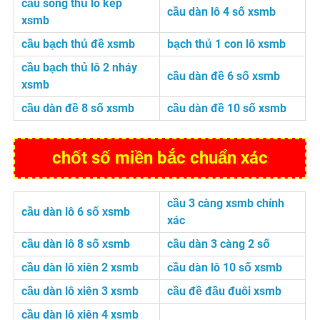
cầu song thủ lô kép
cầu dàn lô 4 số xsmb
xsmb
cầu bạch thủ đề xsmb
bạch thủ 1 con lô xsmb
cầu bạch thủ lô 2 nháy
cầu dàn đề 6 số xsmb
xsmb
cầu dàn đề 8 số xsmb
cầu dàn đề 10 số xsmb
chốt số miền bắc chuẩn xác
cầu 3 càng xsmb chính
cầu dàn lô 6 số xsmb
xác
cầu dàn lô 8 số xsmb
cầu dàn 3 càng 2 số
cầu dàn lô xiên 2 xsmb
cầu dàn lô 10 số xsmb
cầu dàn lô xiên 3 xsmb
cầu đề đầu đuôi xsmb
cầu dàn lô xiên 4 xsmb