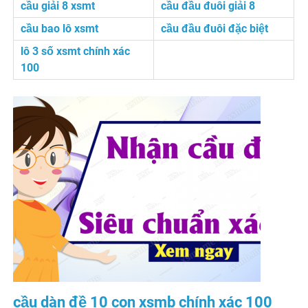
cầu giải 8 xsmt
cầu đầu đuôi giải 8
cầu bao lô xsmt
cầu đầu đuôi đặc biệt
lô 3 số xsmt chính xác
100
cầu dàn đề 10 con xsmb chính xác 100