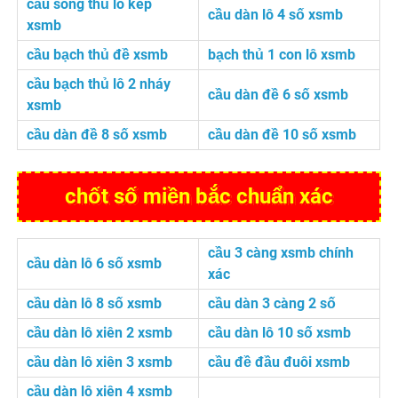
cầu song thủ lô kép
cầu dàn lô 4 số xsmb
xsmb
cầu bạch thủ đề xsmb
bạch thủ 1 con lô xsmb
cầu bạch thủ lô 2 nháy
cầu dàn đề 6 số xsmb
xsmb
cầu dàn đề 8 số xsmb
cầu dàn đề 10 số xsmb
chốt số miền bắc chuẩn xác
cầu 3 càng xsmb chính
cầu dàn lô 6 số xsmb
xác
cầu dàn lô 8 số xsmb
cầu dàn 3 càng 2 số
cầu dàn lô xiên 2 xsmb
cầu dàn lô 10 số xsmb
cầu dàn lô xiên 3 xsmb
cầu đề đầu đuôi xsmb
cầu dàn lô xiên 4 xsmb