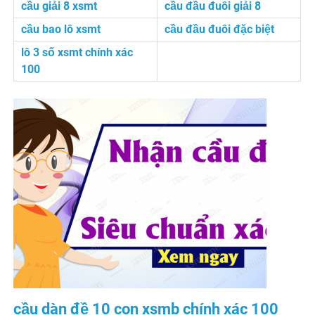
cầu giải 8 xsmt
cầu đầu đuôi giải 8
cầu bao lô xsmt
cầu đầu đuôi đặc biệt
lô 3 số xsmt chính xác
100
cầu dàn đề 10 con xsmb chính xác 100