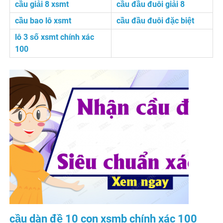
cầu giải 8 xsmt
cầu đầu đuôi giải 8
cầu bao lô xsmt
cầu đầu đuôi đặc biệt
lô 3 số xsmt chính xác
100
cầu dàn đề 10 con xsmb chính xác 100