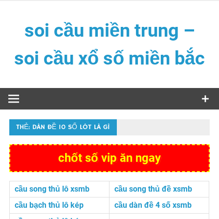
Skip
to
soi cầu miền trung –
content
soi cầu xổ số miền bắc
soi cầu miền trung – soi cầu xổ số miền bắc
THẺ:
DÀN ĐỀ 10 SỐ LÓT LÀ GÌ
chốt số vip ăn ngay
cầu song thủ lô xsmb
cầu song thủ đề xsmb
cầu bạch thủ lô kép
cầu dàn đề 4 số xsmb