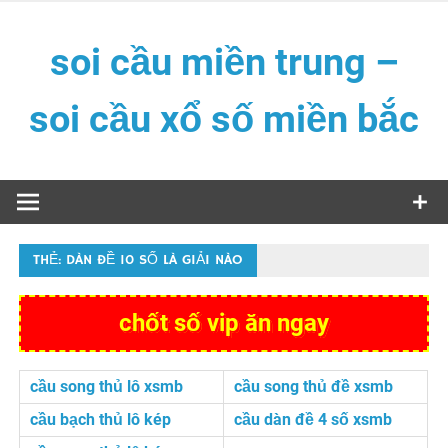
Skip
to
soi cầu miền trung –
content
soi cầu xổ số miền bắc
soi cầu miền trung – soi cầu xổ số miền bắc
THẺ:
DÀN ĐỀ 10 SỐ LÀ GIẢI NÀO
chốt số vip ăn ngay
cầu song thủ lô xsmb
cầu song thủ đề xsmb
cầu bạch thủ lô kép
cầu dàn đề 4 số xsmb