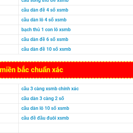
cầu song thủ đề xsmb
cầu dàn đề 4 số xsmb
cầu dàn lô 4 số xsmb
bạch thủ 1 con lô xsmb
cầu dàn đề 6 số xsmb
cầu dàn đề 10 số xsmb
 miền bắc chuẩn xác
cầu 3 càng xsmb chính xác
cầu dàn 3 càng 2 số
cầu dàn lô 10 số xsmb
cầu đề đầu đuôi xsmb