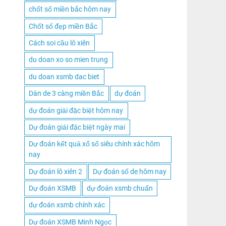
chốt số miền bắc hôm nay
Chốt số đẹp miền Bắc
Cách soi cầu lô xiên
du doan xo so mien trung
du doan xsmb dac biet
Dàn de 3 càng miền Bắc
dự đoán
dự đoán giải đặc biệt hôm nay
Dự đoán giải đặc biệt ngày mai
Dự đoán kết quả xổ số siêu chính xác hôm
nay
Dự đoán lô xiên 2
Dự đoán số de hôm nay
Dự đoán XSMB
dự đoán xsmb chuẩn
dự đoán xsmb chính xác
Dự đoán XSMB Minh Ngọc