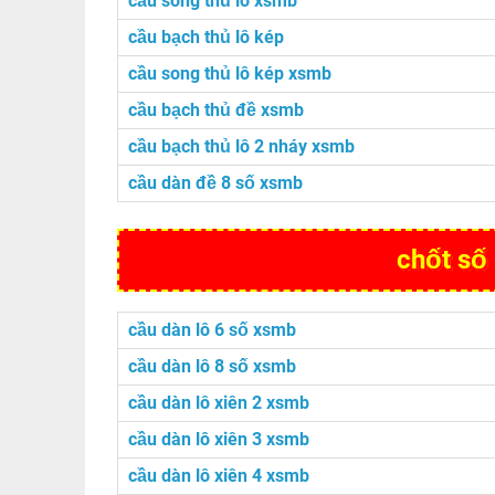
cầu song thủ lô xsmb
cầu bạch thủ lô kép
cầu song thủ lô kép xsmb
cầu bạch thủ đề xsmb
cầu bạch thủ lô 2 nháy xsmb
cầu dàn đề 8 số xsmb
chốt số
cầu dàn lô 6 số xsmb
cầu dàn lô 8 số xsmb
cầu dàn lô xiên 2 xsmb
cầu dàn lô xiên 3 xsmb
cầu dàn lô xiên 4 xsmb