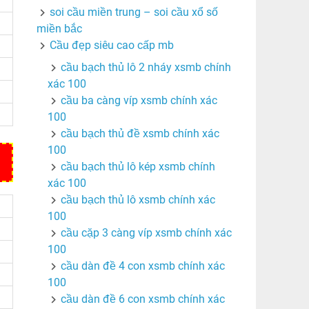
soi cầu miền trung – soi cầu xổ số
miền bắc
Cầu đẹp siêu cao cấp mb
cầu bạch thủ lô 2 nháy xsmb chính
xác 100
cầu ba càng víp xsmb chính xác
100
cầu bạch thủ đề xsmb chính xác
100
cầu bạch thủ lô kép xsmb chính
xác 100
cầu bạch thủ lô xsmb chính xác
100
cầu cặp 3 càng víp xsmb chính xác
100
cầu dàn đề 4 con xsmb chính xác
100
cầu dàn đề 6 con xsmb chính xác