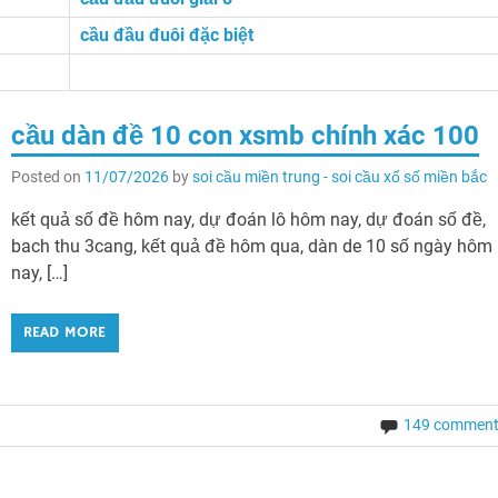
cầu đầu đuôi đặc biệt
cầu dàn đề 10 con xsmb chính xác 100
Posted on
11/07/2026
by
soi cầu miền trung - soi cầu xổ số miền bắc
kết quả số đề hôm nay, dự đoán lô hôm nay, dự đoán số đề,
bach thu 3cang, kết quả đề hôm qua, dàn de 10 số ngày hôm
nay, […]
READ MORE
149 commen