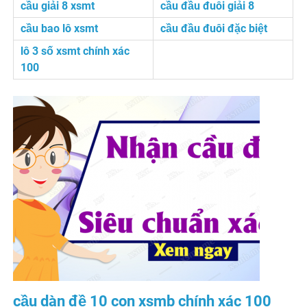
cầu giải 8 xsmt
cầu đầu đuôi giải 8
cầu bao lô xsmt
cầu đầu đuôi đặc biệt
lô 3 số xsmt chính xác
100
cầu dàn đề 10 con xsmb chính xác 100