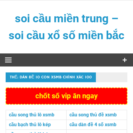
Skip
to
soi cầu miền trung –
content
soi cầu xổ số miền bắc
soi cầu miền trung – soi cầu xổ số miền bắc
THẺ:
DÀN ĐỀ 10 CON XSMB CHÍNH XÁC 100
chốt số vip ăn ngay
cầu song thủ lô xsmb
cầu song thủ đề xsmb
cầu bạch thủ lô kép
cầu dàn đề 4 số xsmb