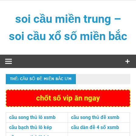
Skip
to
soi cầu miền trung –
content
soi cầu xổ số miền bắc
soi cầu miền trung – soi cầu xổ số miền bắc
THẺ:
CẦU SỐ ĐỀ MIỀN BẮC ƯM
chốt số vip ăn ngay
cầu song thủ lô xsmb
cầu song thủ đề xsmb
cầu bạch thủ lô kép
cầu dàn đề 4 số xsmb