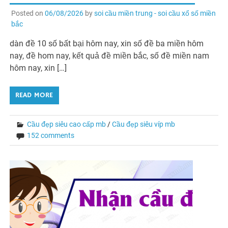
Posted on
06/08/2026
by
soi cầu miền trung - soi cầu xổ số miền
bắc
dàn đề 10 số bất bại hôm nay, xin số đề ba miền hôm
nay, đề hom nay, kết quả đề miền bắc, số đề miền nam
hôm nay, xin […]
READ MORE
Cầu đẹp siêu cao cấp mb
/
Cầu đẹp siêu víp mb
152 comments