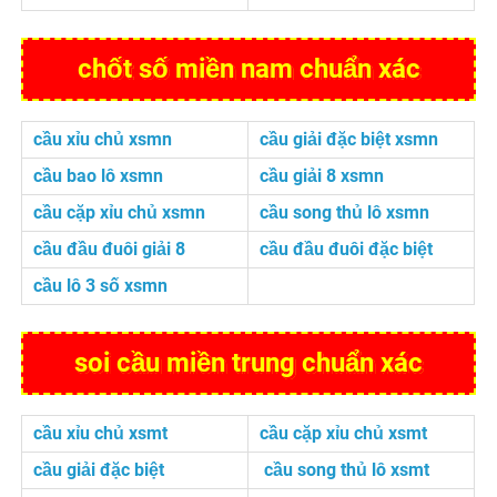
chốt số miền nam chuẩn xác
cầu xỉu chủ xsmn
cầu giải đặc biệt xsmn
cầu bao lô xsmn
cầu giải 8 xsmn
cầu cặp xỉu chủ xsmn
cầu song thủ lô xsmn
cầu đầu đuôi giải 8
cầu đầu đuôi đặc biệt
cầu lô 3 số xsmn
soi cầu miền trung chuẩn xác
cầu xỉu chủ xsmt
cầu cặp xỉu chủ xsmt
cầu giải đặc biệt
cầu song thủ lô xsmt