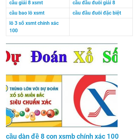
cầu giải 8 xsmt
cầu đầu đuôi giải 8
cầu bao lô xsmt
cầu đầu đuôi đặc biệt
lô 3 số xsmt chính xác
100
cầu dàn đề 8 con xsmb chính xác 100