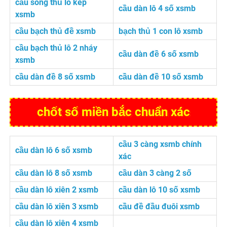
cầu song thủ lô kép
cầu dàn lô 4 số xsmb
xsmb
cầu bạch thủ đề xsmb
bạch thủ 1 con lô xsmb
cầu bạch thủ lô 2 nháy
cầu dàn đề 6 số xsmb
xsmb
cầu dàn đề 8 số xsmb
cầu dàn đề 10 số xsmb
chốt số miền bắc chuẩn xác
cầu 3 càng xsmb chính
cầu dàn lô 6 số xsmb
xác
cầu dàn lô 8 số xsmb
cầu dàn 3 càng 2 số
cầu dàn lô xiên 2 xsmb
cầu dàn lô 10 số xsmb
cầu dàn lô xiên 3 xsmb
cầu đề đầu đuôi xsmb
cầu dàn lô xiên 4 xsmb