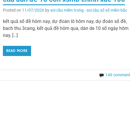
Posted on
11/07/2026
by
soi cầu miền trung - soi cầu xổ số miền bắc
kết quả số đề hôm nay, dự đoán lô hôm nay, dự đoán số đề,
bach thu 3cang, kết quả đề hôm qua, dàn de 10 số ngày hôm
nay, […]
READ MORE
149 commen