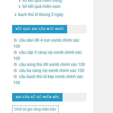
Số kết quả miền trung
Số kết quả miền nam
bạch thủ lô khung 2 ngày
KẾT QUẢ SOI CẦU MỚI NHẤT
cầu dàn đề 4 con xsmb chính xác
100
cầu cặp 3 càng víp xsmb chính xác
100
cầu song thủ đề xsmb chính xác 100
cầu ba càng víp xsmb chính xác 100
cầu bạch thủ lô kép xsmb chính xác
100
SOI CẦU XỔ SỐ MIỀN BẮC
Chốt số giờ vàng miền bắc