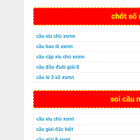
chốt số
cầu xỉu chủ xsmn
cầu bao lô xsmn
cầu cặp xỉu chủ xsmn
cầu đầu đuôi giải 8
cầu lô 3 số xsmn
soi cầu 
cầu xỉu chủ xsmt
cầu giải đặc biệt
cầu giải 8 xsmt