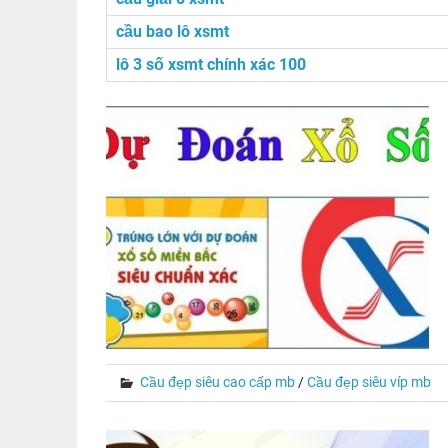
cầu bao lô xsmt
lô 3 số xsmt chính xác 100
Cầu đẹp siêu cao cấp mb
/
Cầu đẹp siêu víp mb