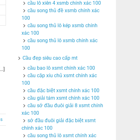
cầu lô xiên 4 xsmb chính xác 100
cầu song thủ đề xsmb chính xác
100
cầu song thủ lô kép xsmb chính
xác 100
cầu song thủ lô xsmb chính xác
100
Cầu đẹp siêu cao cấp mt
cầu bao lô xsmt chính xác 100
[…]
cầu cặp xíu chủ xsmt chính xác
100
cầu đặc biệt xsmt chính xác 100
cầu giải tám xsmt chính xác 100
cầu sớ đầu đuôi giải 8 xsmt chính
xác 100
ts
sớ đầu đuôi giải đặc biệt xsmt
chính xác 100
cầu song thủ lô xsmt chính xác