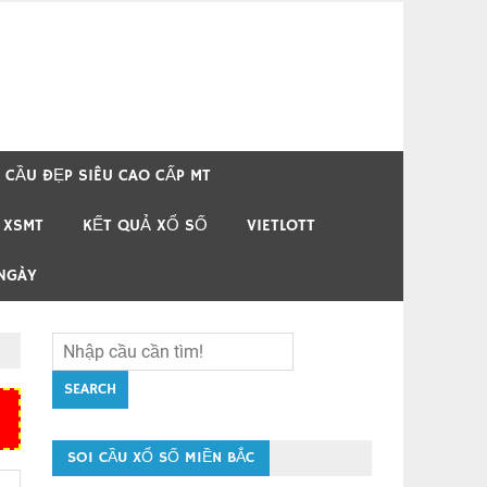
CẦU ĐẸP SIÊU CAO CẤP MT
XSMT
KẾT QUẢ XỔ SỐ
VIETLOTT
NGÀY
SEARCH
SOI CẦU XỔ SỐ MIỀN BẮC