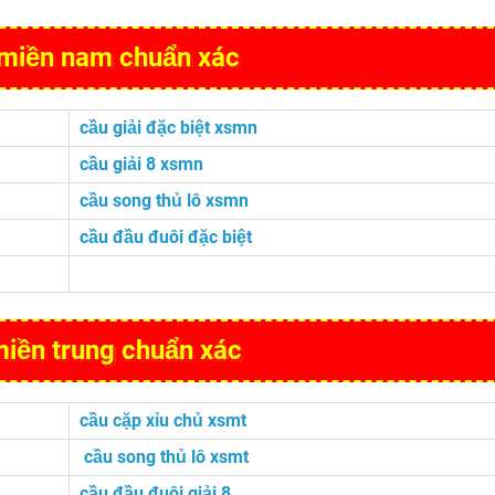
 miền nam chuẩn xác
cầu giải đặc biệt xsmn
cầu giải 8 xsmn
cầu song thủ lô xsmn
cầu đầu đuôi đặc biệt
miền trung chuẩn xác
cầu cặp xỉu chủ xsmt
cầu song thủ lô xsmt
cầu đầu đuôi giải 8