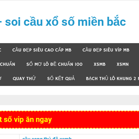
– soi cầu xổ số miền bắc
C
CẦU ĐẸP SIÊU CAO CẤP MB
CẦU ĐẸP SIÊU VÍP MB
 CHUẨN
SỔ MƠ LÔ ĐỀ CHUẨN 100
XSMB
XSMN
Ơ
QUAY THỬ
SỐ KẾT QUẢ
BẠCH THỦ LÔ KHUNG 2 
t số vip ăn ngay