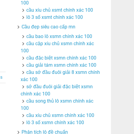
100
cầu xíu chủ xsmt chính xác 100
lô 3 số xsmt chính xác 100
Cầu đẹp siêu cao cấp mn
cầu bao lô xsmn chính xác 100
cầu cặp xíu chủ xsmn chính xác
100
cầu đặc biệt xsmn chính xác 100
cầu giải tám xsmn chính xác 100
cầu sớ đầu đuôi giải 8 xsmn chính
ts
xác 100
sớ đầu đuôi giải đặc biệt xsmn
chính xác 100
cầu song thủ lô xsmn chính xác
100
cầu xíu chủ xsmn chính xác 100
lô 3 số xsmn chính xác 100
Phân tích lô đề chuẩn