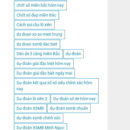
chốt số miền bắc hôm nay
Chốt số đẹp miền Bắc
Cách soi cầu lô xiên
du doan xo so mien trung
du doan xsmb dac biet
Dàn de 3 càng miền Bắc
dự đoán
dự đoán giải đặc biệt hôm nay
Dự đoán giải đặc biệt ngày mai
Dự đoán kết quả xổ số siêu chính xác hôm
nay
Dự đoán lô xiên 2
Dự đoán số de hôm nay
Dự đoán XSMB
dự đoán xsmb chuẩn
dự đoán xsmb chính xác
Dự đoán XSMB Minh Ngọc