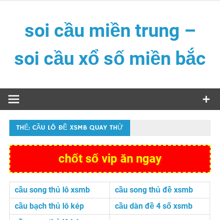
Skip
to
soi cầu miền trung –
content
soi cầu xổ số miền bắc
soi cầu miền trung – soi cầu xổ số miền bắc
THẺ:
CẦU LÔ ĐỀ XSMB QUAY THỬ
chốt số vip ăn ngay
cầu song thủ lô xsmb
cầu song thủ đề xsmb
cầu bạch thủ lô kép
cầu dàn đề 4 số xsmb