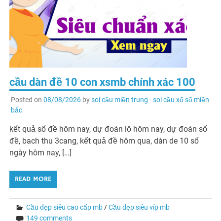
cầu dàn đề 10 con xsmb chính xác 100
Posted on
08/08/2026
by
soi cầu miền trung - soi cầu xổ số miền
bắc
kết quả số đề hôm nay, dự đoán lô hôm nay, dự đoán số
đề, bach thu 3cang, kết quả đề hôm qua, dàn de 10 số
ngày hôm nay, […]
READ MORE
Cầu đẹp siêu cao cấp mb
/
Cầu đẹp siêu víp mb
149 comments