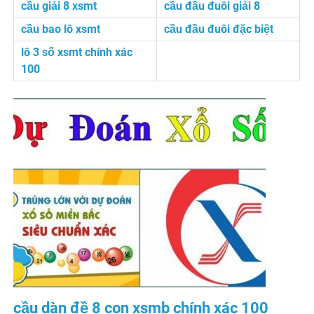
cầu giải 8 xsmt
cầu đầu đuôi giải 8
cầu bao lô xsmt
cầu đầu đuôi đặc biệt
lô 3 số xsmt chính xác
100
cầu dàn đề 8 con xsmb chính xác 100