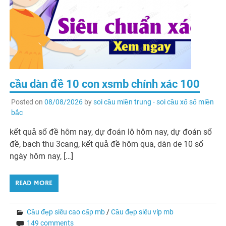
cầu dàn đề 10 con xsmb chính xác 100
Posted on
08/08/2026
by
soi cầu miền trung - soi cầu xổ số miền
bắc
kết quả số đề hôm nay, dự đoán lô hôm nay, dự đoán số
đề, bach thu 3cang, kết quả đề hôm qua, dàn de 10 số
ngày hôm nay, […]
READ MORE
Cầu đẹp siêu cao cấp mb
/
Cầu đẹp siêu víp mb
149 comments