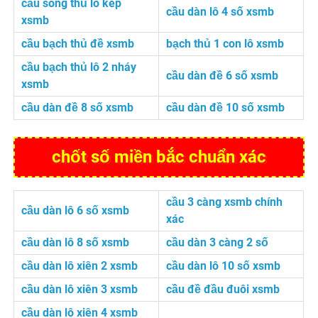
cầu song thủ lô kép
cầu dàn lô 4 số xsmb
xsmb
cầu bạch thủ đề xsmb
bạch thủ 1 con lô xsmb
cầu bạch thủ lô 2 nháy
cầu dàn đề 6 số xsmb
xsmb
cầu dàn đề 8 số xsmb
cầu dàn đề 10 số xsmb
chốt số miền bắc chuẩn xác
cầu 3 càng xsmb chính
cầu dàn lô 6 số xsmb
xác
cầu dàn lô 8 số xsmb
cầu dàn 3 càng 2 số
cầu dàn lô xiên 2 xsmb
cầu dàn lô 10 số xsmb
cầu dàn lô xiên 3 xsmb
cầu đề đầu đuôi xsmb
cầu dàn lô xiên 4 xsmb