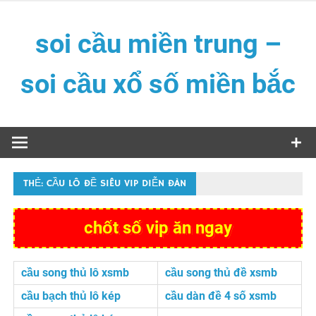
Skip
to
soi cầu miền trung –
content
soi cầu xổ số miền bắc
soi cầu miền trung – soi cầu xổ số miền bắc
THẺ:
CẦU LÔ ĐỀ SIÊU VIP DIỄN ĐÀN
chốt số vip ăn ngay
cầu song thủ lô xsmb
cầu song thủ đề xsmb
cầu bạch thủ lô kép
cầu dàn đề 4 số xsmb