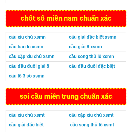
chốt số miền nam chuẩn xác
cầu xỉu chủ xsmn
cầu giải đặc biệt xsmn
cầu bao lô xsmn
cầu giải 8 xsmn
cầu cặp xỉu chủ xsmn
cầu song thủ lô xsmn
cầu đầu đuôi giải 8
cầu đầu đuôi đặc biệt
cầu lô 3 số xsmn
soi cầu miền trung chuẩn xác
cầu xỉu chủ xsmt
cầu cặp xỉu chủ xsmt
cầu giải đặc biệt
cầu song thủ lô xsmt