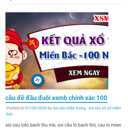
cầu đề đầu đuôi xsmb chính xác 100
Posted on
07/08/2026
by
soi cầu miền trung - soi cầu xổ số miền
bắc
soi cau loto bach thu mb, soi cầu lo bạch thủ, cau lo mien