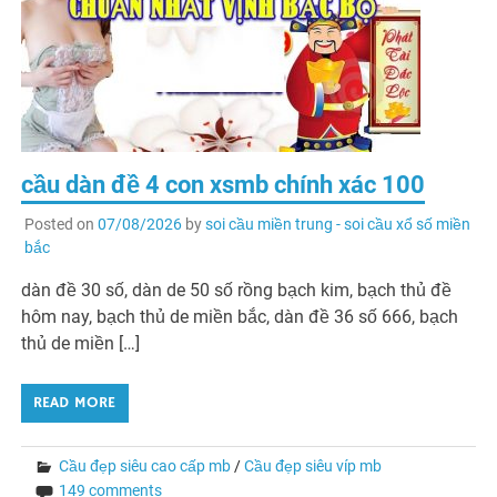
cầu dàn đề 4 con xsmb chính xác 100
Posted on
07/08/2026
by
soi cầu miền trung - soi cầu xổ số miền
bắc
dàn đề 30 số, dàn de 50 số rồng bạch kim, bạch thủ đề
hôm nay, bạch thủ de miền bắc, dàn đề 36 số 666, bạch
thủ de miền […]
READ MORE
Cầu đẹp siêu cao cấp mb
/
Cầu đẹp siêu víp mb
149 comments