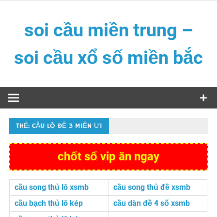
Skip
to
soi cầu miền trung –
content
soi cầu xổ số miền bắc
soi cầu miền trung – soi cầu xổ số miền bắc
THẺ:
CẦU LÔ ĐỀ 3 MIỀN ƯI
chốt số vip ăn ngay
cầu song thủ lô xsmb
cầu song thủ đề xsmb
cầu bạch thủ lô kép
cầu dàn đề 4 số xsmb