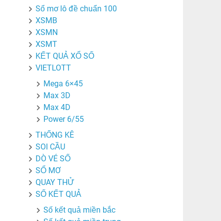
Sổ mơ lô đề chuẩn 100
XSMB
XSMN
XSMT
KẾT QUẢ XỔ SỐ
VIETLOTT
Mega 6×45
Max 3D
Max 4D
Power 6/55
THỐNG KÊ
SOI CẦU
DÒ VÉ SỐ
SỔ MƠ
QUAY THỬ
SỐ KẾT QUẢ
Số kết quả miền bắc