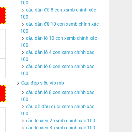
100
cầu dàn đề 8 con xsmb chính xác
100
cầu dàn đề 10 con xsmb chính xác
100
cầu dàn lô 10 con xsmb chính xác
100
cầu dàn lô 4 con xsmb chính xác
100
cầu dàn lô 6 con xsmb chính xác
100
Cầu đẹp siêu víp mb
cầu dàn lô 8 con xsmb chính xác
100
cầu đề đầu đuôi xsmb chính xác
100
cầu lô xiên 2 xsmb chính xác 100
cầu lô xiên 3 xsmb chính xác 100