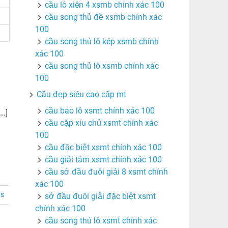
cầu lô xiên 4 xsmb chính xác 100
cầu song thủ đề xsmb chính xác
100
cầu song thủ lô kép xsmb chính
xác 100
cầu song thủ lô xsmb chính xác
100
Cầu đẹp siêu cao cấp mt
cầu bao lô xsmt chính xác 100
[…]
cầu cặp xíu chủ xsmt chính xác
100
cầu đặc biệt xsmt chính xác 100
cầu giải tám xsmt chính xác 100
cầu sớ đầu đuôi giải 8 xsmt chính
xác 100
ts
sớ đầu đuôi giải đặc biệt xsmt
chính xác 100
cầu song thủ lô xsmt chính xác