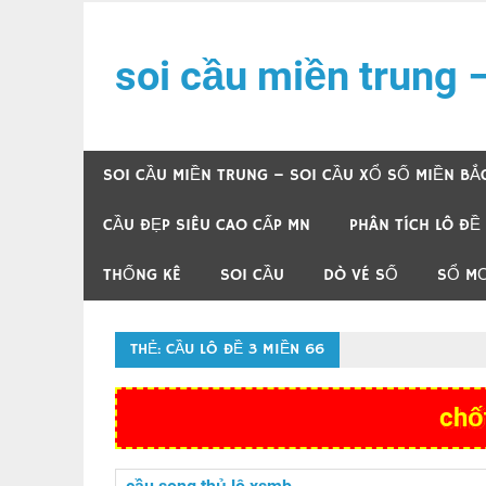
Skip
to
soi cầu miền trung 
content
soi cầu miền trung – soi cầu xổ số miền bắc
SOI CẦU MIỀN TRUNG – SOI CẦU XỔ SỐ MIỀN BẮ
CẦU ĐẸP SIÊU CAO CẤP MN
PHÂN TÍCH LÔ ĐỀ
THỐNG KÊ
SOI CẦU
DÒ VÉ SỐ
SỔ M
THẺ:
CẦU LÔ ĐỀ 3 MIỀN 66
chố