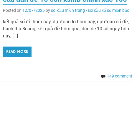
Posted on
12/07/2026
by
soi cầu miền trung - soi cầu xổ số miền bắc
kết quả số đề hôm nay, dự đoán lô hôm nay, dự đoán số đề,
bach thu 3cang, kết quả đề hôm qua, dàn de 10 số ngày hôm
nay, […]
READ MORE
149 commen