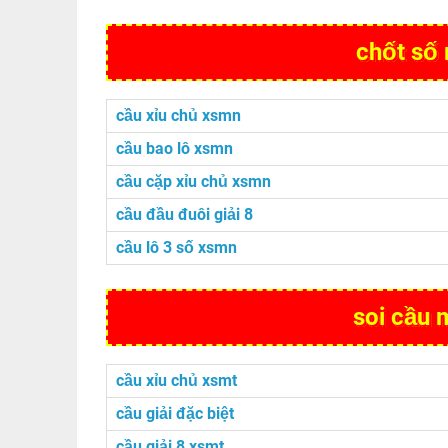
chốt số
cầu xỉu chủ xsmn
cầu bao lô xsmn
cầu cặp xỉu chủ xsmn
cầu đầu đuôi giải 8
cầu lô 3 số xsmn
soi cầu 
cầu xỉu chủ xsmt
cầu giải đặc biệt
cầu giải 8 xsmt