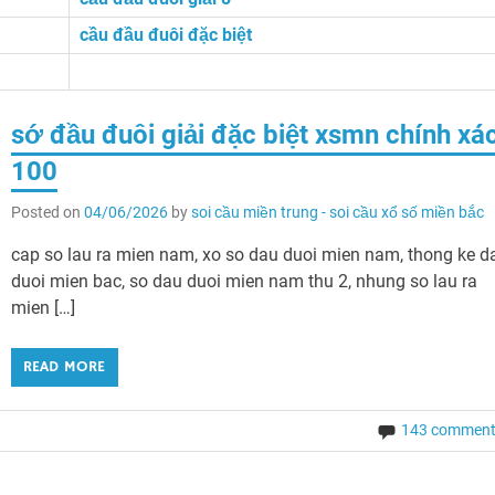
cầu đầu đuôi đặc biệt
sớ đầu đuôi giải đặc biệt xsmn chính xá
100
Posted on
04/06/2026
by
soi cầu miền trung - soi cầu xổ số miền bắc
cap so lau ra mien nam, xo so dau duoi mien nam, thong ke d
duoi mien bac, so dau duoi mien nam thu 2, nhung so lau ra
mien […]
READ MORE
143 commen