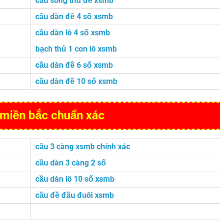
cầu song thủ đề xsmb
cầu dàn đề 4 số xsmb
cầu dàn lô 4 số xsmb
bạch thủ 1 con lô xsmb
cầu dàn đề 6 số xsmb
cầu dàn đề 10 số xsmb
 miền bắc chuẩn xác
cầu 3 càng xsmb chính xác
cầu dàn 3 càng 2 số
cầu dàn lô 10 số xsmb
cầu đề đầu đuôi xsmb