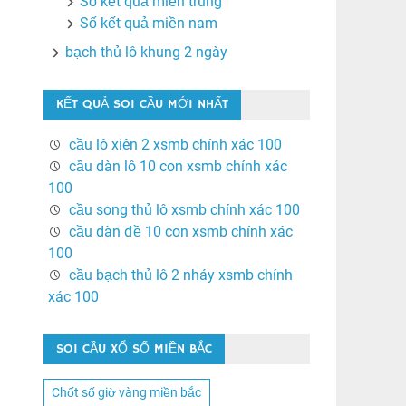
Số kết quả miền trung
Số kết quả miền nam
bạch thủ lô khung 2 ngày
KẾT QUẢ SOI CẦU MỚI NHẤT
cầu lô xiên 2 xsmb chính xác 100
cầu dàn lô 10 con xsmb chính xác
100
cầu song thủ lô xsmb chính xác 100
cầu dàn đề 10 con xsmb chính xác
100
cầu bạch thủ lô 2 nháy xsmb chính
xác 100
SOI CẦU XỔ SỐ MIỀN BẮC
Chốt số giờ vàng miền bắc