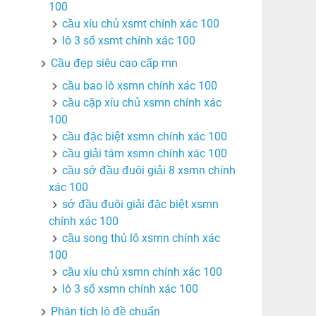
100
cầu xíu chủ xsmt chính xác 100
lô 3 số xsmt chính xác 100
Cầu đẹp siêu cao cấp mn
cầu bao lô xsmn chính xác 100
cầu cặp xíu chủ xsmn chính xác
100
cầu đặc biệt xsmn chính xác 100
cầu giải tám xsmn chính xác 100
cầu sớ đầu đuôi giải 8 xsmn chính
xác 100
sớ đầu đuôi giải đặc biệt xsmn
chính xác 100
cầu song thủ lô xsmn chính xác
100
cầu xíu chủ xsmn chính xác 100
lô 3 số xsmn chính xác 100
Phân tích lô đề chuẩn