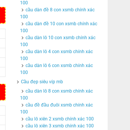
100
cầu dàn đề 8 con xsmb chính xác
100
cầu dàn đề 10 con xsmb chính xác
100
cầu dàn lô 10 con xsmb chính xác
100
cầu dàn lô 4 con xsmb chính xác
100
cầu dàn lô 6 con xsmb chính xác
100
Cầu đẹp siêu víp mb
cầu dàn lô 8 con xsmb chính xác
100
cầu đề đầu đuôi xsmb chính xác
100
cầu lô xiên 2 xsmb chính xác 100
cầu lô xiên 3 xsmb chính xác 100