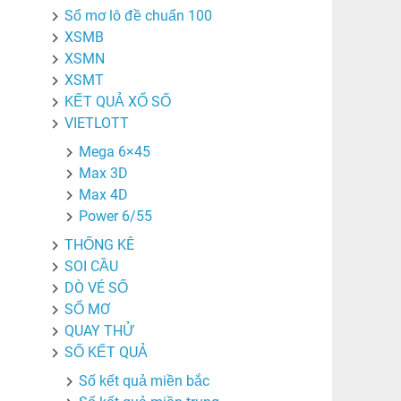
Sổ mơ lô đề chuẩn 100
XSMB
XSMN
XSMT
KẾT QUẢ XỔ SỐ
VIETLOTT
Mega 6×45
Max 3D
Max 4D
Power 6/55
THỐNG KÊ
SOI CẦU
DÒ VÉ SỐ
SỔ MƠ
QUAY THỬ
SỐ KẾT QUẢ
Số kết quả miền bắc