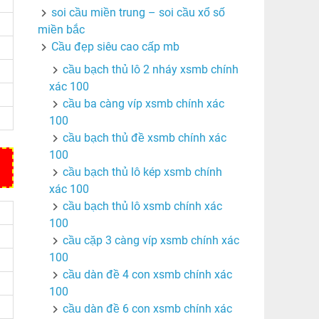
soi cầu miền trung – soi cầu xổ số
miền bắc
Cầu đẹp siêu cao cấp mb
cầu bạch thủ lô 2 nháy xsmb chính
xác 100
cầu ba càng víp xsmb chính xác
100
cầu bạch thủ đề xsmb chính xác
100
cầu bạch thủ lô kép xsmb chính
xác 100
cầu bạch thủ lô xsmb chính xác
100
cầu cặp 3 càng víp xsmb chính xác
100
cầu dàn đề 4 con xsmb chính xác
100
cầu dàn đề 6 con xsmb chính xác