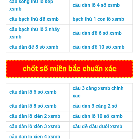
cầu song thủ lô kép
cầu dàn lô 4 số xsmb
xsmb
cầu bạch thủ đề xsmb
bạch thủ 1 con lô xsmb
cầu bạch thủ lô 2 nháy
cầu dàn đề 6 số xsmb
xsmb
cầu dàn đề 8 số xsmb
cầu dàn đề 10 số xsmb
chốt số miền bắc chuẩn xác
cầu 3 càng xsmb chính
cầu dàn lô 6 số xsmb
xác
cầu dàn lô 8 số xsmb
cầu dàn 3 càng 2 số
cầu dàn lô xiên 2 xsmb
cầu dàn lô 10 số xsmb
cầu dàn lô xiên 3 xsmb
cầu đề đầu đuôi xsmb
cầu dàn lô xiên 4 xsmb