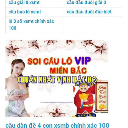
cầu giải 8 xsmt
cầu đầu đuôi giải 8
cầu bao lô xsmt
cầu đầu đuôi đặc biệt
lô 3 số xsmt chính xác
100
cầu dàn đề 4 con xsmb chính xác 100