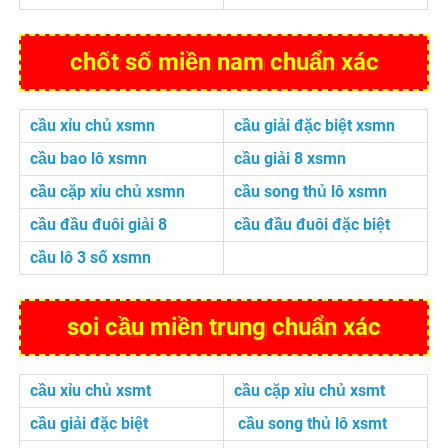
chốt số miền nam chuẩn xác
cầu xỉu chủ xsmn
cầu giải đặc biệt xsmn
cầu bao lô xsmn
cầu giải 8 xsmn
cầu cặp xỉu chủ xsmn
cầu song thủ lô xsmn
cầu đầu đuôi giải 8
cầu đầu đuôi đặc biệt
cầu lô 3 số xsmn
soi cầu miền trung chuẩn xác
cầu xỉu chủ xsmt
cầu cặp xỉu chủ xsmt
cầu giải đặc biệt
cầu song thủ lô xsmt