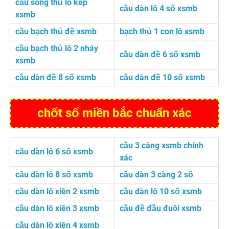
cầu song thủ lô kép
cầu dàn lô 4 số xsmb
xsmb
cầu bạch thủ đề xsmb
bạch thủ 1 con lô xsmb
cầu bạch thủ lô 2 nháy
cầu dàn đề 6 số xsmb
xsmb
cầu dàn đề 8 số xsmb
cầu dàn đề 10 số xsmb
chốt số miền bắc chuẩn xác
cầu 3 càng xsmb chính
cầu dàn lô 6 số xsmb
xác
cầu dàn lô 8 số xsmb
cầu dàn 3 càng 2 số
cầu dàn lô xiên 2 xsmb
cầu dàn lô 10 số xsmb
cầu dàn lô xiên 3 xsmb
cầu đề đầu đuôi xsmb
cầu dàn lô xiên 4 xsmb